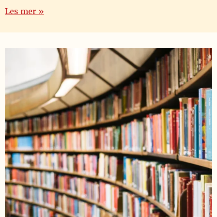
Les mer »